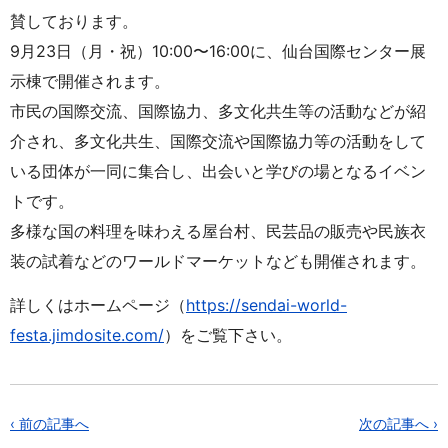
賛しております。
9月23日（月・祝）10:00〜16:00に、仙台国際センター展
示棟で開催されます。
市民の国際交流、国際協力、多文化共生等の活動などが紹
介され、多文化共生、国際交流や国際協力等の活動をして
いる団体が一同に集合し、出会いと学びの場となるイベン
トです。
多様な国の料理を味わえる屋台村、民芸品の販売や民族衣
装の試着などのワールドマーケットなども開催されます。
詳しくはホームページ（
https://sendai-world-
festa.jimdosite.com/
）をご覧下さい。
‹ 前の記事へ
次の記事へ ›