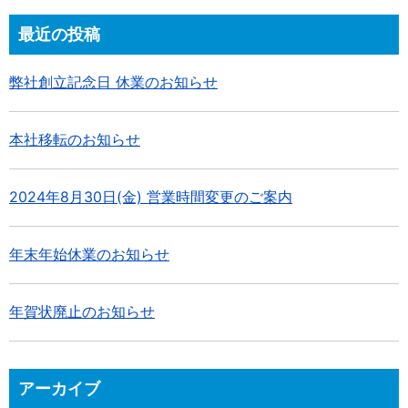
最近の投稿
弊社創立記念日 休業のお知らせ
本社移転のお知らせ
2024年8月30日(金) 営業時間変更のご案内
年末年始休業のお知らせ
年賀状廃止のお知らせ
アーカイブ