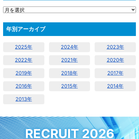
年別アーカイブ
2025年
2024年
2023年
2022年
2021年
2020年
2019年
2018年
2017年
2016年
2015年
2014年
2013年
RECRUIT 2026