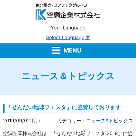
Your Language
Select Language
▼
MENU
ニュース＆トピックス
「せんだい地球フェスタ」に協賛しております
2019/09/02 (月)
カテゴリー：
ニュース&トピックス
空調企業株式会社は、「せんだい地球フェスタ 2019」に協